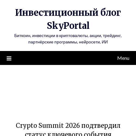
Инвестиционный блог
SkyPortal
Биткоин, инвестиции в криптовалюты, акции, трейдинг,
партнёрские программы, нейросети, ИИ
Menu
Crypto Summit 2026 подтвердил
статус ключевого события