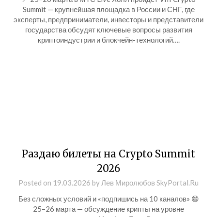
Summit — крупнейшая площадка в России и СНГ, где
эксперты, предприниматели, инвесторы и представители
государства обсудят ключевые вопросы развития
криптоиндустрии и блокчейн-технологий….
Раздаю билеты на Crypto Summit
2026
Posted on
19.03.2026
by
Лев Миролюбов SkyPortal.Ru
Без сложных условий и «подпишись на 10 каналов» 😄
25–26 марта — обсуждение крипты на уровне