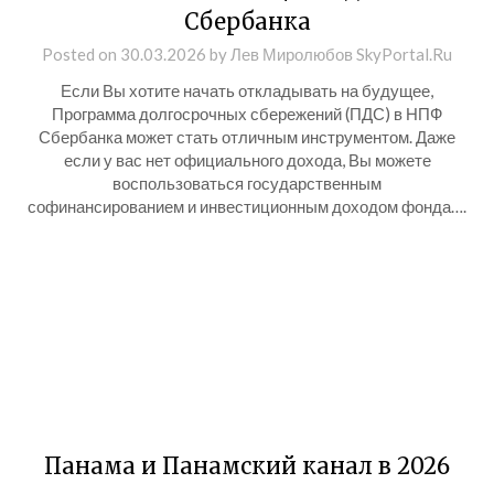
Сбербанка
Posted on
30.03.2026
by
Лев Миролюбов SkyPortal.Ru
Если Вы хотите начать откладывать на будущее,
Программа долгосрочных сбережений (ПДС) в НПФ
Сбербанка может стать отличным инструментом. Даже
если у вас нет официального дохода, Вы можете
воспользоваться государственным
софинансированием и инвестиционным доходом фонда….
Панама и Панамский канал в 2026