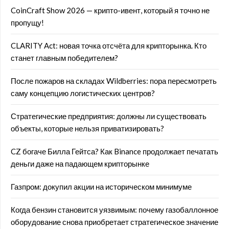
CoinCraft Show 2026 — крипто-ивент, который я точно не
пропущу!
CLARITY Act: новая точка отсчёта для крипторынка. Кто
станет главным победителем?
После пожаров на складах Wildberries: пора пересмотреть
саму концепцию логистических центров?
Стратегические предприятия: должны ли существовать
объекты, которые нельзя приватизировать?
CZ богаче Билла Гейтса? Как Binance продолжает печатать
деньги даже на падающем крипторынке
Газпром: докупил акции на историческом минимуме
Когда бензин становится уязвимым: почему газобаллонное
оборудование снова приобретает стратегическое значение