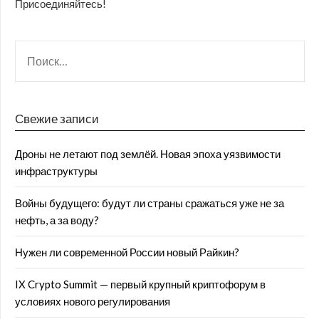
Присоединяйтесь!
Свежие записи
Дроны не летают под землёй. Новая эпоха уязвимости
инфраструктуры
Войны будущего: будут ли страны сражаться уже не за
нефть, а за воду?
Нужен ли современной России новый Райкин?
IX Crypto Summit — первый крупный криптофорум в
условиях нового регулирования