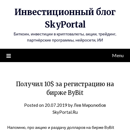
Инвестиционный блог
SkyPortal
Биткоин, инвестиции в криптовалюты, акции, трейдинг,
партнёрские программы, нейросети, ИИ
Menu
Получил 10$ за регистрацию на
бирже ByBit
Posted on
20.07.2019
by
Лев Миролюбов
SkyPortal.Ru
Напомню, про акцию и раздачу долларов на бирже ByBit