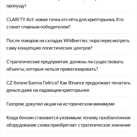
пропущу!
CLARITY Act: новая точка отсчёта для крипторынка. Кто
станет главным победителем?
После пожаров на складах Wildberries: пора пересмотреть
саму концепцию логистических центров?
Стратегические предприятия: должны ли существовать
объекты, которые нельзя приватизировать?
CZ богаче Билла Гейтса? Как Binance продолжает печатать
деньги даже на падающем крипторынке
Газпром: докупил акции на историческом минимуме
Когда бензин становится уязвимым: почему газобаллонное
оборудование снова приобретает стратегическое значение