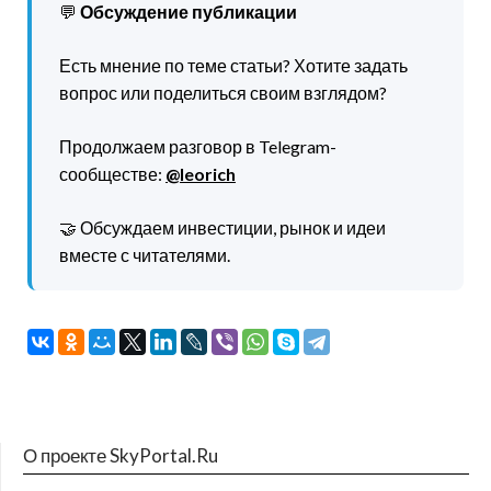
💬
Обсуждение публикации
Есть мнение по теме статьи? Хотите задать
вопрос или поделиться своим взглядом?
Продолжаем разговор в Telegram-
сообществе:
@leorich
🤝 Обсуждаем инвестиции, рынок и идеи
вместе с читателями.
О проекте SkyPortal.Ru