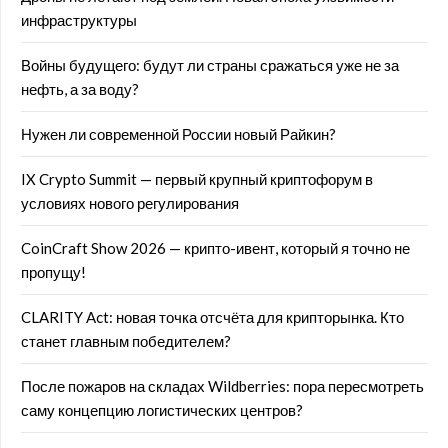
инфраструктуры
Войны будущего: будут ли страны сражаться уже не за
нефть, а за воду?
Нужен ли современной России новый Райкин?
IX Crypto Summit — первый крупный криптофорум в
условиях нового регулирования
CoinCraft Show 2026 — крипто-ивент, который я точно не
пропущу!
CLARITY Act: новая точка отсчёта для крипторынка. Кто
станет главным победителем?
После пожаров на складах Wildberries: пора пересмотреть
саму концепцию логистических центров?