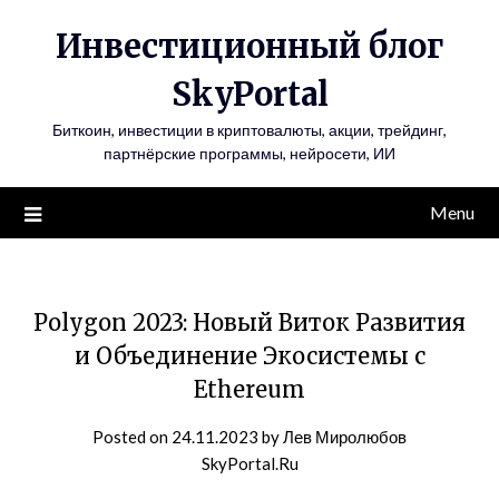
Инвестиционный блог
SkyPortal
Биткоин, инвестиции в криптовалюты, акции, трейдинг,
партнёрские программы, нейросети, ИИ
Menu
Polygon 2023: Новый Виток Развития
и Объединение Экосистемы с
Ethereum
Posted on
24.11.2023
by
Лев Миролюбов
SkyPortal.Ru