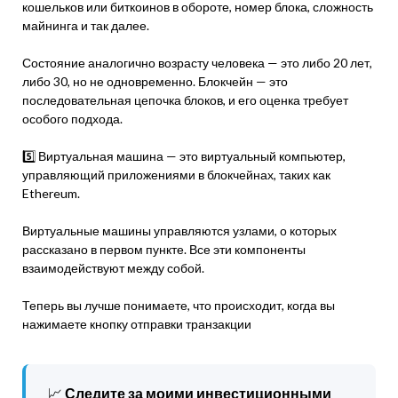
кошельков или биткоинов в обороте, номер блока, сложность
майнинга и так далее.
Состояние аналогично возрасту человека — это либо 20 лет,
либо 30, но не одновременно. Блокчейн — это
последовательная цепочка блоков, и его оценка требует
особого подхода.
5️⃣ Виртуальная машина — это виртуальный компьютер,
управляющий приложениями в блокчейнах, таких как
Ethereum.
Виртуальные машины управляются узлами, о которых
рассказано в первом пункте. Все эти компоненты
взаимодействуют между собой.
Теперь вы лучше понимаете, что происходит, когда вы
нажимаете кнопку отправки транзакции
📈
Следите за моими инвестиционными