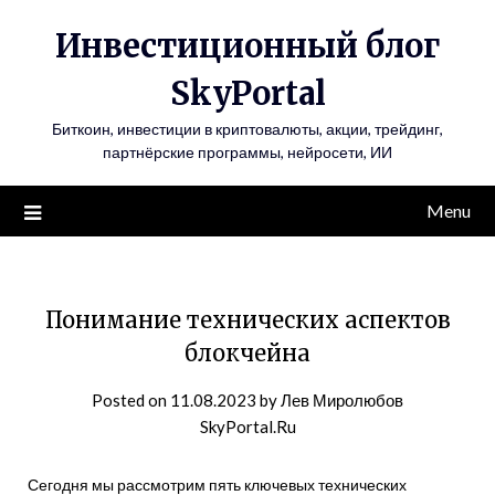
Инвестиционный блог
SkyPortal
Биткоин, инвестиции в криптовалюты, акции, трейдинг,
партнёрские программы, нейросети, ИИ
Menu
Понимание технических аспектов
блокчейна
Posted on
11.08.2023
by
Лев Миролюбов
SkyPortal.Ru
Сегодня мы рассмотрим пять ключевых технических