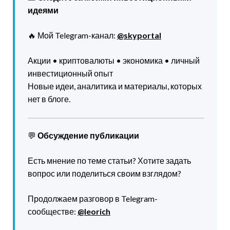
идеями
🔥 Мой Telegram-канал:
@skyportal
Акции • криптовалюты • экономика • личный
инвестиционный опыт
Новые идеи, аналитика и материалы, которых
нет в блоге.
💬
Обсуждение публикации
Есть мнение по теме статьи? Хотите задать
вопрос или поделиться своим взглядом?
Продолжаем разговор в Telegram-
сообществе:
@leorich