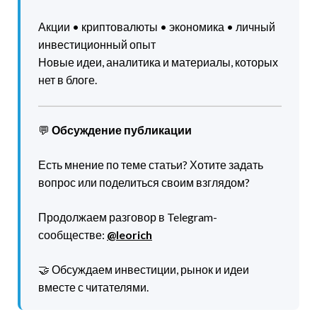
Акции • криптовалюты • экономика • личный
инвестиционный опыт
Новые идеи, аналитика и материалы, которых
нет в блоге.
💬
Обсуждение публикации
Есть мнение по теме статьи? Хотите задать
вопрос или поделиться своим взглядом?
Продолжаем разговор в Telegram-
сообществе:
@leorich
🤝 Обсуждаем инвестиции, рынок и идеи
вместе с читателями.