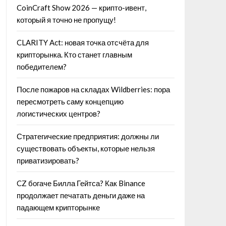
CoinCraft Show 2026 — крипто-ивент,
который я точно не пропущу!
CLARITY Act: новая точка отсчёта для
крипторынка. Кто станет главным
победителем?
После пожаров на складах Wildberries: пора
пересмотреть саму концепцию
логистических центров?
Стратегические предприятия: должны ли
существовать объекты, которые нельзя
приватизировать?
CZ богаче Билла Гейтса? Как Binance
продолжает печатать деньги даже на
падающем крипторынке