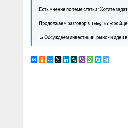
Есть мнение по теме статьи? Хотите зада
Продолжаем разговор в Telegram-сообще
🤝 Обсуждаем инвестиции, рынок и идеи в