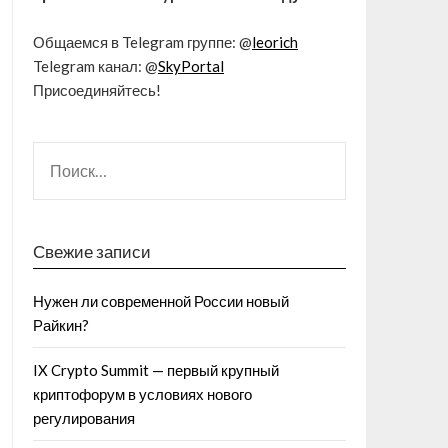
Общаемся в Telegram группе: @
leorich
Telegram канал: @
SkyPortal
Присоединяйтесь!
Свежие записи
Нужен ли современной России новый
Райкин?
IX Crypto Summit — первый крупный
криптофорум в условиях нового
регулирования