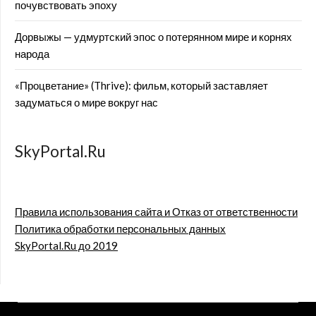
почувствовать эпоху
Дорвыжы — удмуртский эпос о потерянном мире и корнях
народа
«Процветание» (Thrive): фильм, который заставляет
задуматься о мире вокруг нас
SkyPortal.Ru
Правила использования сайта и Отказ от ответственности
Политика обработки персональных данных
SkyPortal.Ru до 2019