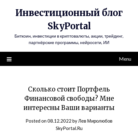
Инвестиционный блог
SkyPortal
Биткоин, инвестиции в криптовалюты, акции, трейдинг,
партнёрские программы, нейросети, ИИ
Menu
Сколько стоит Портфель
Финансовой свободы? Мне
интересны Ваши варианты
Posted on
08.12.2022
by
Лев Миролюбов
SkyPortal.Ru