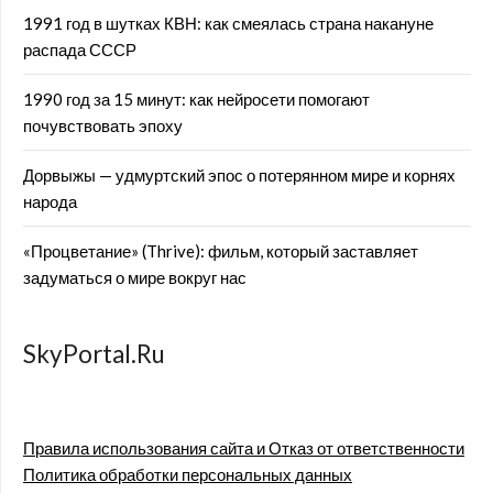
1991 год в шутках КВН: как смеялась страна накануне
распада СССР
1990 год за 15 минут: как нейросети помогают
почувствовать эпоху
Дорвыжы — удмуртский эпос о потерянном мире и корнях
народа
«Процветание» (Thrive): фильм, который заставляет
задуматься о мире вокруг нас
SkyPortal.Ru
Правила использования сайта и Отказ от ответственности
Политика обработки персональных данных