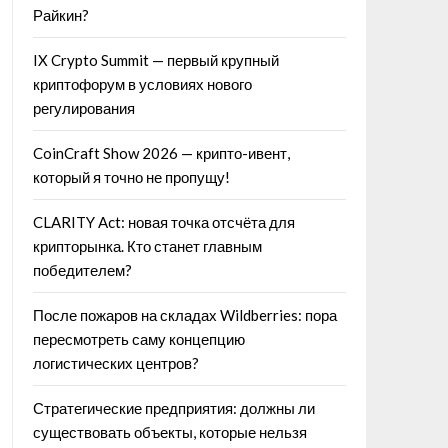
Райкин?
IX Crypto Summit — первый крупный
криптофорум в условиях нового
регулирования
CoinCraft Show 2026 — крипто-ивент,
который я точно не пропущу!
CLARITY Act: новая точка отсчёта для
крипторынка. Кто станет главным
победителем?
После пожаров на складах Wildberries: пора
пересмотреть саму концепцию
логистических центров?
Стратегические предприятия: должны ли
существовать объекты, которые нельзя