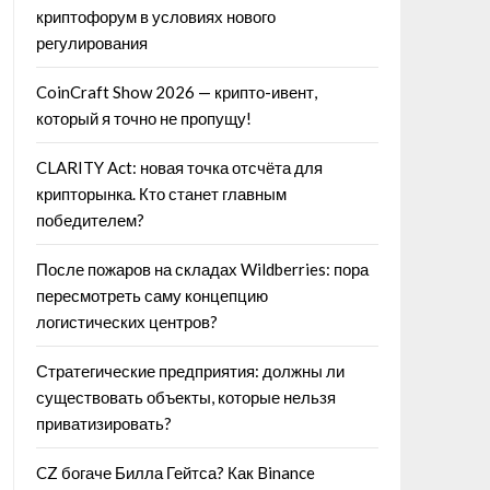
криптофорум в условиях нового
регулирования
CoinCraft Show 2026 — крипто-ивент,
который я точно не пропущу!
CLARITY Act: новая точка отсчёта для
крипторынка. Кто станет главным
победителем?
После пожаров на складах Wildberries: пора
пересмотреть саму концепцию
логистических центров?
Стратегические предприятия: должны ли
существовать объекты, которые нельзя
приватизировать?
CZ богаче Билла Гейтса? Как Binance