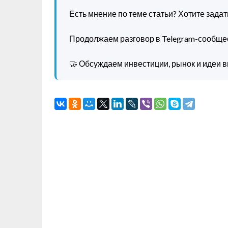
Есть мнение по теме статьи? Хотите зада
Продолжаем разговор в Telegram-сообще
🤝 Обсуждаем инвестиции, рынок и идеи в