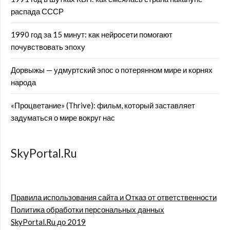
распада СССР
1990 год за 15 минут: как нейросети помогают
почувствовать эпоху
Дорвыжы — удмуртский эпос о потерянном мире и корнях
народа
«Процветание» (Thrive): фильм, который заставляет
задуматься о мире вокруг нас
SkyPortal.Ru
Правила использования сайта и Отказ от ответственности
Политика обработки персональных данных
SkyPortal.Ru до 2019