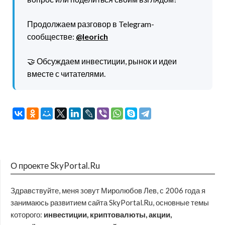
Продолжаем разговор в Telegram-
сообществе:
@leorich
🤝 Обсуждаем инвестиции, рынок и идеи
вместе с читателями.
О проекте SkyPortal.Ru
Здравствуйте, меня зовут Миролюбов Лев, с 2006 года я
занимаюсь развитием сайта SkyPortal.Ru, основные темы
которого:
инвестиции, криптовалюты, акции,