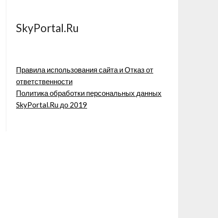
SkyPortal.Ru
Правила использования сайта и Отказ от
ответственности
Политика обработки персональных данных
SkyPortal.Ru до 2019