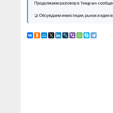
Продолжаем разговор в Telegram-сообще
🤝 Обсуждаем инвестиции, рынок и идеи в