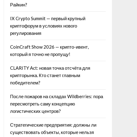
Райкин?
IX Crypto Summit — первый крупный
криптофорум в условиях нового
регулирования
CoinCraft Show 2026 — крипто-ивент,
который я точно не пропущу!
CLARITY Act: новая точка отсчёта для
крипторынка. Кто станет главным
победителем?
После пожаров на складах Wildberries: пора
пересмотреть саму концепцию
логистических центров?
Стратегические предприятия: должны ли
существовать объекты, которые нельзя