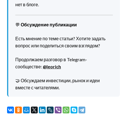
нет в блоге.
💬
Обсуждение публикации
Есть мнение по теме статьи? Хотите задать
вопрос или поделиться своим взглядом?
Продолжаем разговор в Telegram-
сообществе:
@leorich
🤝 Обсуждаем инвестиции, рынок и идеи
вместе с читателями.