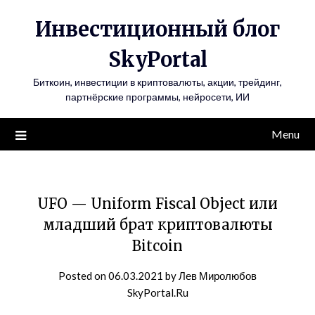
Инвестиционный блог
SkyPortal
Биткоин, инвестиции в криптовалюты, акции, трейдинг,
партнёрские программы, нейросети, ИИ
Menu
UFO — Uniform Fiscal Object или
младший брат криптовалюты
Bitcoin
Posted on
06.03.2021
by
Лев Миролюбов
SkyPortal.Ru