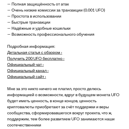
— Полная защищённость от атак
— Очень низкие комиссии за транзакции (0.001 UFO)
— Простота в использовании
— Быстрые транзакции
— Надёжные и удобные кошельки
— Возможность профессионального обучения
Подробная информация:
Детальная статья с обзором ›
Получить 200 UFO бесплатно ›
Официальный чат ›
Официальный канал ›
Официальный сайт ›
Мне за это никто ничего не платил, просто делюсь
информацией о возможности, вдруг в будущем монета UFO
будет иметь ценность, в конце концов, ценность
криптовалюты приобретают за счёт поддержки и веры
сообщества, сформировавшегося вокруг проекта, что ж,
поддержим, тем более развитием UFO занимаются наши
соотечественники