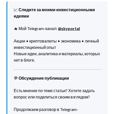
📈
Следите за моими инвестиционными
идеями
🔥 Мой Telegram-канал:
@skyportal
Акции • криптовалюты • экономика • личный
инвестиционный опыт
Новые идеи, аналитика и материалы, которых
нет в блоге.
💬
Обсуждение публикации
Есть мнение по теме статьи? Хотите задать
вопрос или поделиться своим взглядом?
Продолжаем разговор в Telegram-