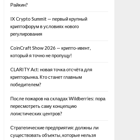
Райкин?
IX Crypto Summit — первый крупный
криптофорум в условиях нового
регулирования
CoinCraft Show 2026 — крипто-ивент,
который я точно не пропущу!
CLARITY Act: новая точка отсчёта для
крипторынка. Кто станет главным
победителем?
После пожаров на складах Wildberries: пора
пересмотреть саму концепцию
логистических центров?
Стратегические предприятия: должны ли
существовать объекты, которые нельзя