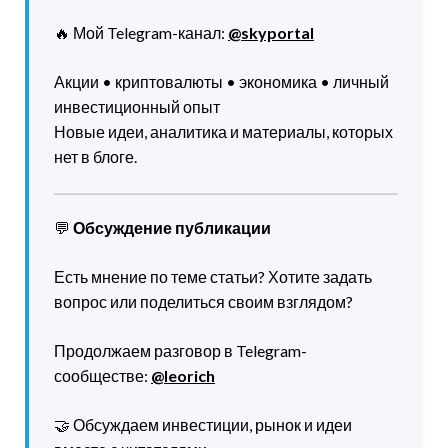
🔥 Мой Telegram-канал:
@skyportal
Акции • криптовалюты • экономика • личный
инвестиционный опыт
Новые идеи, аналитика и материалы, которых
нет в блоге.
💬
Обсуждение публикации
Есть мнение по теме статьи? Хотите задать
вопрос или поделиться своим взглядом?
Продолжаем разговор в Telegram-
сообществе:
@leorich
🤝 Обсуждаем инвестиции, рынок и идеи