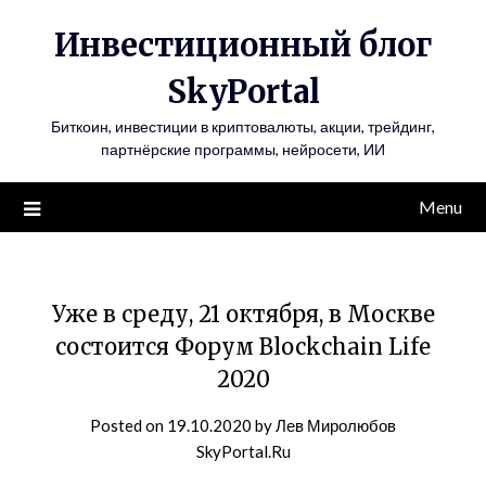
Инвестиционный блог
SkyPortal
Биткоин, инвестиции в криптовалюты, акции, трейдинг,
партнёрские программы, нейросети, ИИ
Menu
Уже в среду, 21 октября, в Москве
состоится Форум Blockchain Life
2020
Posted on
19.10.2020
by
Лев Миролюбов
SkyPortal.Ru