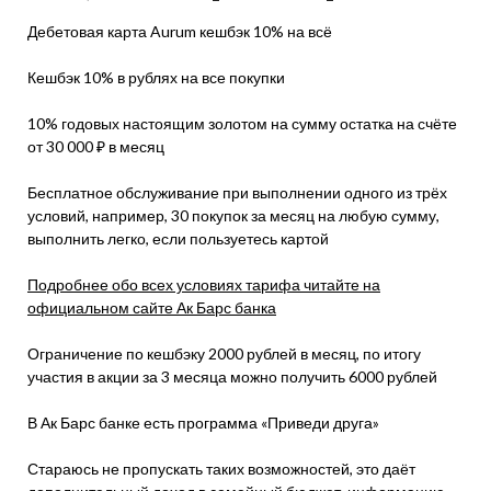
Дебетовая карта Aurum кешбэк 10% на всё
Кешбэк 10% в рублях на все покупки
10% годовых настоящим золотом на сумму остатка на счёте
от 30 000 ₽ в месяц
Бесплатное обслуживание при выполнении одного из трёх
условий, например, 30 покупок за месяц на любую сумму,
выполнить легко, если пользуетесь картой
Подробнее обо всех условиях тарифа читайте на
официальном сайте Ак Барс банка
Ограничение по кешбэку 2000 рублей в месяц, по итогу
участия в акции за 3 месяца можно получить 6000 рублей
В Ак Барс банке есть программа «Приведи друга»
Стараюсь не пропускать таких возможностей, это даёт