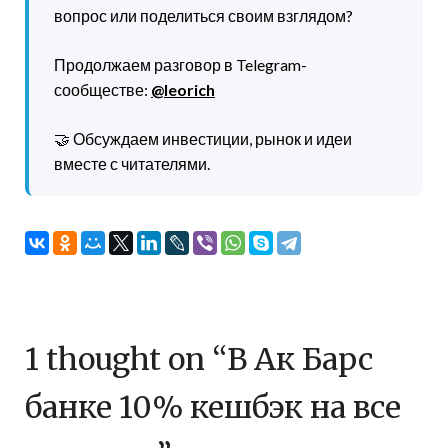
вопрос или поделиться своим взглядом?
Продолжаем разговор в Telegram-
сообществе:
@leorich
🤝 Обсуждаем инвестиции, рынок и идеи
вместе с читателями.
1 thought on “
В Ак Барс
банке 10% кешбэк на все