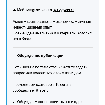
🔥 Мой Telegram-канал:
@skyportal
Акции • криптовалюты • экономика • личный
инвестиционный опыт
Новые идеи, аналитика и материалы, которых
нет в блоге.
💬
Обсуждение публикации
Есть мнение по теме статьи? Хотите задать
вопрос или поделиться своим взглядом?
Продолжаем разговор в Telegram-
сообществе:
@leorich
🤝 Обсуждаем инвестиции, рынок и идеи