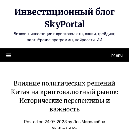
Инвестиционный блог
SkyPortal
Биткоин, инвестиции в криптовалюты, акции, трейдинг,
партнёрские программы, нейросети, ИИ
Menu
Влияние политических решений
Китая на криптовалютный рынок:
Исторические перспективы и
важность
Posted on
24.05.2023
by
Лев Миролюбов
SkyPortal.Ru