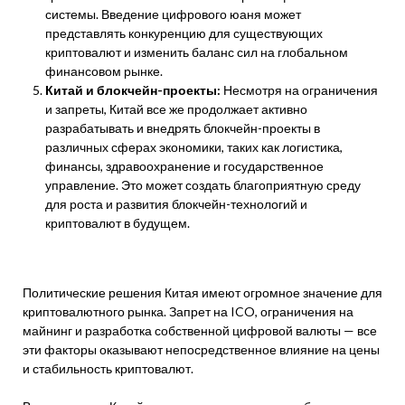
системы. Введение цифрового юаня может
представлять конкуренцию для существующих
криптовалют и изменить баланс сил на глобальном
финансовом рынке.
Китай и блокчейн-проекты:
Несмотря на ограничения
и запреты, Китай все же продолжает активно
разрабатывать и внедрять блокчейн-проекты в
различных сферах экономики, таких как логистика,
финансы, здравоохранение и государственное
управление. Это может создать благоприятную среду
для роста и развития блокчейн-технологий и
криптовалют в будущем.
Политические решения Китая имеют огромное значение для
криптовалютного рынка. Запрет на ICO, ограничения на
майнинг и разработка собственной цифровой валюты — все
эти факторы оказывают непосредственное влияние на цены
и стабильность криптовалют.