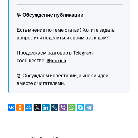
💬
Обсуждение публикации
Есть мнение по теме статьи? Хотите задать
вопрос или поделиться своим взглядом?
Продолжаем разговор в Telegram-
сообществе:
@leorich
🤝 Обсуждаем инвестиции, рынок и идеи
вместе с читателями.