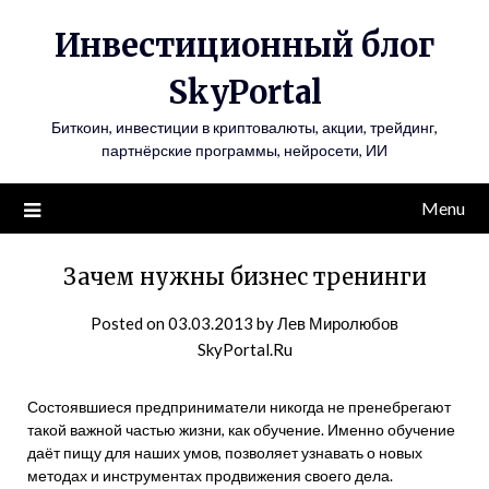
Инвестиционный блог
SkyPortal
Биткоин, инвестиции в криптовалюты, акции, трейдинг,
партнёрские программы, нейросети, ИИ
Menu
Зачем нужны бизнес тренинги
Posted on
03.03.2013
by
Лев Миролюбов
SkyPortal.Ru
Состоявшиеся предприниматели никогда не пренебрегают
такой важной частью жизни, как обучение. Именно обучение
даёт пищу для наших умов, позволяет узнавать о новых
методах и инструментах продвижения своего дела.