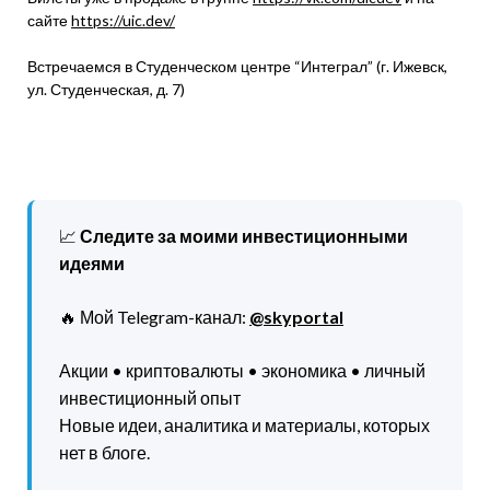
сайте
https://uic.dev/
Встречаемся в Студенческом центре “Интеграл” (г. Ижевск,
ул. Студенческая, д. 7)
📈
Следите за моими инвестиционными
идеями
🔥 Мой Telegram-канал:
@skyportal
Акции • криптовалюты • экономика • личный
инвестиционный опыт
Новые идеи, аналитика и материалы, которых
нет в блоге.