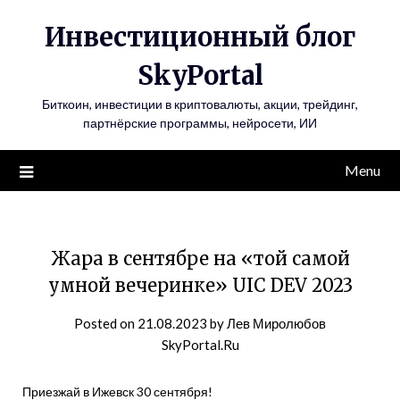
Инвестиционный блог
SkyPortal
Биткоин, инвестиции в криптовалюты, акции, трейдинг,
партнёрские программы, нейросети, ИИ
Menu
Жара в сентябре на «той самой
умной вечеринке» UIC DEV 2023
Posted on
21.08.2023
by
Лев Миролюбов
SkyPortal.Ru
Приезжай в Ижевск 30 сентября!