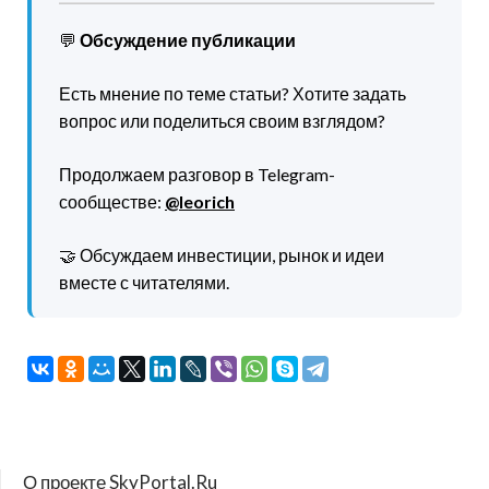
💬
Обсуждение публикации
Есть мнение по теме статьи? Хотите задать
вопрос или поделиться своим взглядом?
Продолжаем разговор в Telegram-
сообществе:
@leorich
🤝 Обсуждаем инвестиции, рынок и идеи
вместе с читателями.
О проекте SkyPortal.Ru