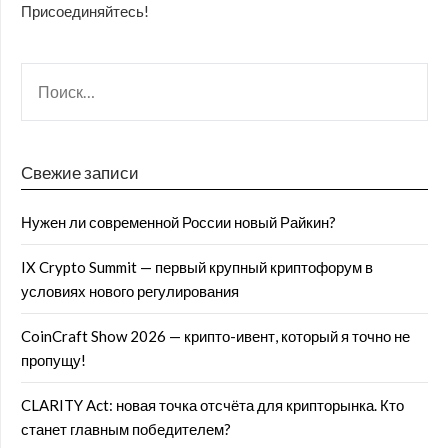
Присоединяйтесь!
Свежие записи
Нужен ли современной России новый Райкин?
IX Crypto Summit — первый крупный криптофорум в
условиях нового регулирования
CoinCraft Show 2026 — крипто-ивент, который я точно не
пропущу!
CLARITY Act: новая точка отсчёта для крипторынка. Кто
станет главным победителем?