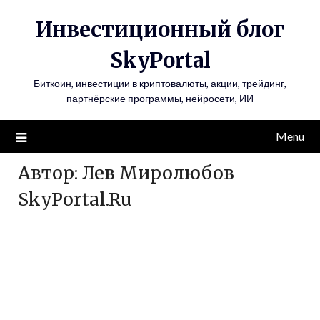
Инвестиционный блог
SkyPortal
Биткоин, инвестиции в криптовалюты, акции, трейдинг,
партнёрские программы, нейросети, ИИ
Menu
Автор:
Лев Миролюбов
SkyPortal.Ru