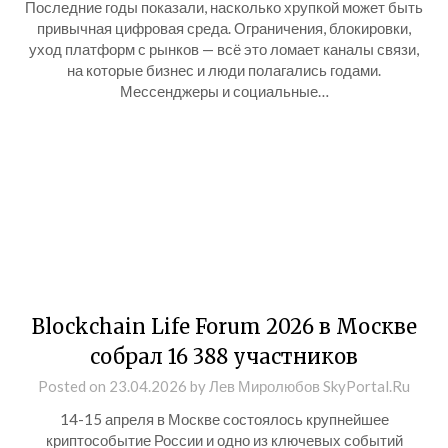
Последние годы показали, насколько хрупкой может быть
привычная цифровая среда. Ограничения, блокировки,
уход платформ с рынков — всё это ломает каналы связи,
на которые бизнес и люди полагались годами.
Мессенджеры и социальные…
Blockchain Life Forum 2026 в Москве
собрал 16 388 участников
Posted on
23.04.2026
by
Лев Миролюбов SkyPortal.Ru
14-15 апреля в Москве состоялось крупнейшее
криптособытие России и одно из ключевых событий