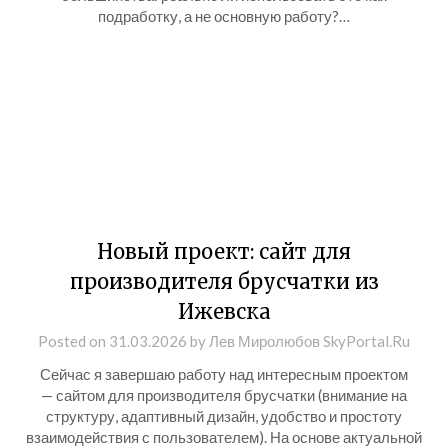
подработку, а не основную работу?…
Новый проект: сайт для
производителя брусчатки из
Ижевска
Posted on
31.03.2026
by
Лев Миролюбов SkyPortal.Ru
Сейчас я завершаю работу над интересным проектом
— сайтом для производителя брусчатки (внимание на
структуру, адаптивный дизайн, удобство и простоту
взаимодействия с пользователем). На основе актуальной