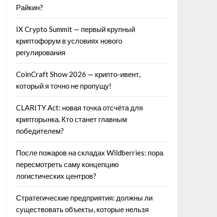
Райкин?
IX Crypto Summit — первый крупный
криптофорум в условиях нового
регулирования
CoinCraft Show 2026 — крипто-ивент,
который я точно не пропущу!
CLARITY Act: новая точка отсчёта для
крипторынка. Кто станет главным
победителем?
После пожаров на складах Wildberries: пора
пересмотреть саму концепцию
логистических центров?
Стратегические предприятия: должны ли
существовать объекты, которые нельзя