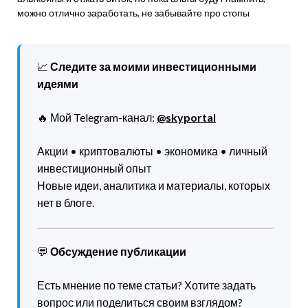
можно отлично заработать, не забывайте про стопы
📈
Следите за моими инвестиционными
идеями
🔥 Мой Telegram-канал:
@skyportal
Акции • криптовалюты • экономика • личный
инвестиционный опыт
Новые идеи, аналитика и материалы, которых
нет в блоге.
💬
Обсуждение публикации
Есть мнение по теме статьи? Хотите задать
вопрос или поделиться своим взглядом?