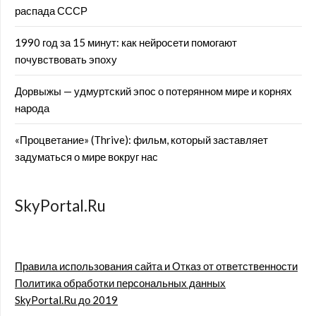
распада СССР
1990 год за 15 минут: как нейросети помогают
почувствовать эпоху
Дорвыжы — удмуртский эпос о потерянном мире и корнях
народа
«Процветание» (Thrive): фильм, который заставляет
задуматься о мире вокруг нас
SkyPortal.Ru
Правила использования сайта и Отказ от ответственности
Политика обработки персональных данных
SkyPortal.Ru до 2019