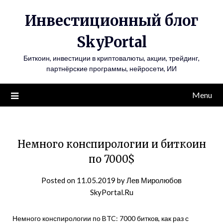
Инвестиционный блог
SkyPortal
Биткоин, инвестиции в криптовалюты, акции, трейдинг,
партнёрские программы, нейросети, ИИ
Menu
Немного конспирологии и биткоин
по 7000$
Posted on
11.05.2019
by
Лев Миролюбов
SkyPortal.Ru
Немного конспирологии по BTC: 7000 битков, как раз с