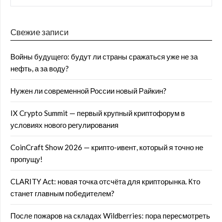
Свежие записи
Войны будущего: будут ли страны сражаться уже не за
нефть, а за воду?
Нужен ли современной России новый Райкин?
IX Crypto Summit — первый крупный криптофорум в
условиях нового регулирования
CoinCraft Show 2026 — крипто-ивент, который я точно не
пропущу!
CLARITY Act: новая точка отсчёта для крипторынка. Кто
станет главным победителем?
После пожаров на складах Wildberries: пора пересмотреть