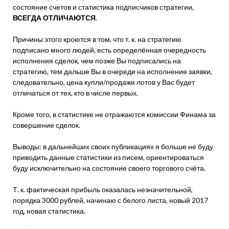
состояние счетов и статистика подписчиков стратегии,
ВСЕГДА ОТЛИЧАЮТСЯ
.
Причины этого кроются в том, что т. к. на стратегию
подписано много людей, есть определённая очередность
исполнения сделок, чем позже Вы подписались на
стратегию, тем дальше Вы в очереди на исполнение заявки,
следовательно, цена купли/продажи лотов у Вас будет
отличаться от тех, кто в числе первых.
Кроме того, в статистике не отражаются комиссии Финама за
совершение сделок.
Выводы: в дальнейших своих публикациях я больше не буду
приводить данные статистики из писем, ориентироваться
буду исключительно на состояние своего торгового счёта.
Т. к. фактическая прибыль оказалась незначительной,
порядка 3000 рублей, начинаю с белого листа, новый 2017
год, новая статистика.