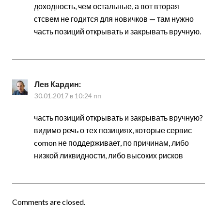
доходность, чем остальные, а вот вторая
стсвем не годится для новичков — там нужно
часть позиций открывать и закрывать вручную.
Лев Кардин
:
30.01.2017 в 10:24 пп
часть позиций открывать и закрывать вручную?
видимо речь о тех позициях, которые сервис
comon не поддерживает, по причинам, либо
низкой ликвидности, либо высоких рисков
Comments are closed.