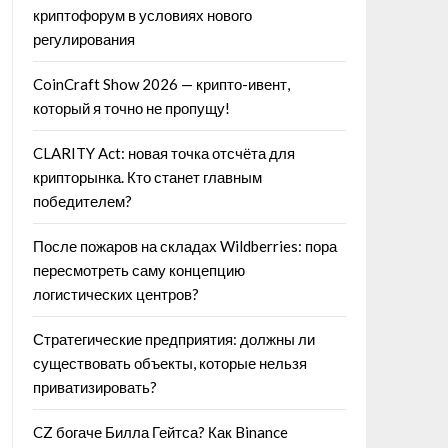
криптофорум в условиях нового
регулирования
CoinCraft Show 2026 — крипто-ивент,
который я точно не пропущу!
CLARITY Act: новая точка отсчёта для
крипторынка. Кто станет главным
победителем?
После пожаров на складах Wildberries: пора
пересмотреть саму концепцию
логистических центров?
Стратегические предприятия: должны ли
существовать объекты, которые нельзя
приватизировать?
CZ богаче Билла Гейтса? Как Binance