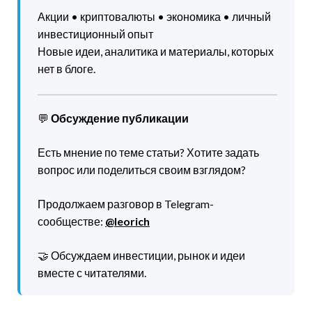
Акции • криптовалюты • экономика • личный
инвестиционный опыт
Новые идеи, аналитика и материалы, которых
нет в блоге.
💬
Обсуждение публикации
Есть мнение по теме статьи? Хотите задать
вопрос или поделиться своим взглядом?
Продолжаем разговор в Telegram-
сообществе:
@leorich
🤝 Обсуждаем инвестиции, рынок и идеи
вместе с читателями.