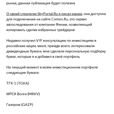
рынка, данная публикация будет полезна
О своей стратегии SkyPortal.Ru я писал ранее
, она доступна
для подключения на сайте Comon.Ru, это сервис
автоследования от компании Финам, позволяющий
копировать сделки избранных трейдеров
Недавно получил VIP консультацию по инвестициям в
российские акции, меня, прежде всего, интересовали
дивидендные бумаги, мне сделали персональную подборку
бумаг, которые я и добавил в своё портфель
На текущий момент в моём инвестиционном портфеле
следующие бумаги:
ТГК-1 (TGKA)
МРСК Волги (MRKV)
Газпром (GAZP)