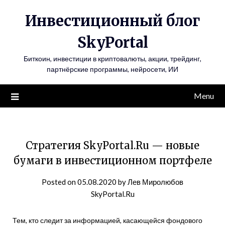
Инвестиционный блог
SkyPortal
Биткоин, инвестиции в криптовалюты, акции, трейдинг,
партнёрские программы, нейросети, ИИ
Menu
Стратегия SkyPortal.Ru — новые
бумаги в инвестиционном портфеле
Posted on
05.08.2020
by
Лев Миролюбов
SkyPortal.Ru
Тем, кто следит за информацией, касающейся фондового