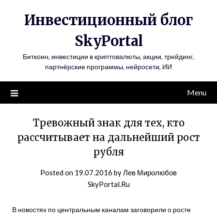
Инвестиционный блог
SkyPortal
Биткоин, инвестиции в криптовалюты, акции, трейдинг,
партнёрские программы, нейросети, ИИ
Menu
Тревожный знак для тех, кто
рассчитывает на дальнейший рост
рубля
Posted on
19.07.2016
by
Лев Миролюбов
SkyPortal.Ru
В новостях по центральным каналам заговорили о росте