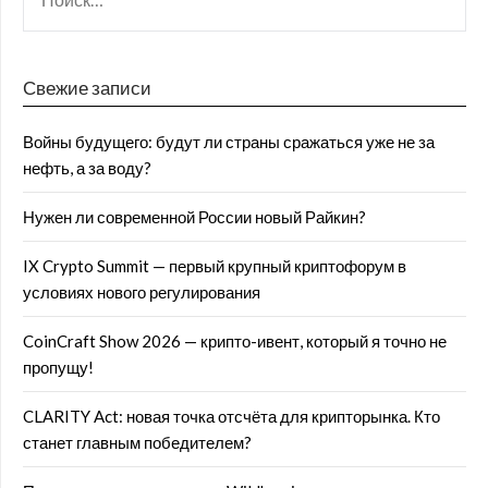
Свежие записи
Войны будущего: будут ли страны сражаться уже не за
нефть, а за воду?
Нужен ли современной России новый Райкин?
IX Crypto Summit — первый крупный криптофорум в
условиях нового регулирования
CoinCraft Show 2026 — крипто-ивент, который я точно не
пропущу!
CLARITY Act: новая точка отсчёта для крипторынка. Кто
станет главным победителем?