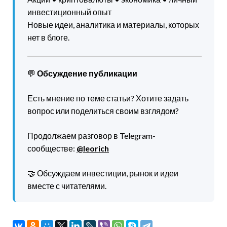
инвестиционный опыт
Новые идеи, аналитика и материалы, которых
нет в блоге.
💬
Обсуждение публикации
Есть мнение по теме статьи? Хотите задать
вопрос или поделиться своим взглядом?
Продолжаем разговор в Telegram-
сообществе:
@leorich
🤝 Обсуждаем инвестиции, рынок и идеи
вместе с читателями.