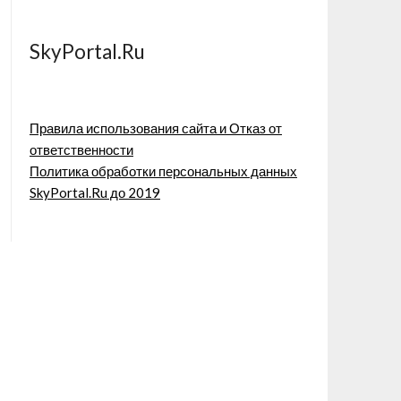
SkyPortal.Ru
Правила использования сайта и Отказ от
ответственности
Политика обработки персональных данных
SkyPortal.Ru до 2019