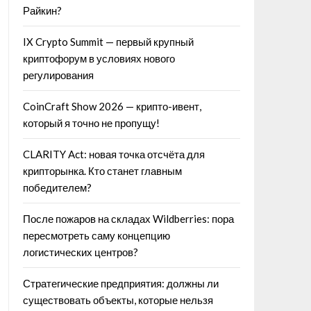
Райкин?
IX Crypto Summit — первый крупный
криптофорум в условиях нового
регулирования
CoinCraft Show 2026 — крипто-ивент,
который я точно не пропущу!
CLARITY Act: новая точка отсчёта для
крипторынка. Кто станет главным
победителем?
После пожаров на складах Wildberries: пора
пересмотреть саму концепцию
логистических центров?
Стратегические предприятия: должны ли
существовать объекты, которые нельзя